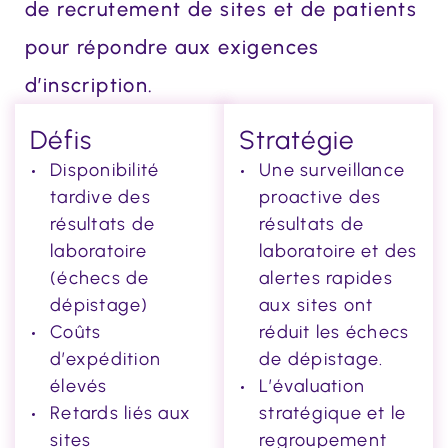
de recrutement de sites et de patients
pour répondre aux exigences
d’inscription.
Défis
Stratégie
Disponibilité
Une surveillance
tardive des
proactive des
résultats de
résultats de
laboratoire
laboratoire et des
(échecs de
alertes rapides
dépistage)
aux sites ont
Coûts
réduit les échecs
d’expédition
de dépistage.
élevés
L’évaluation
Retards liés aux
stratégique et le
sites
regroupement