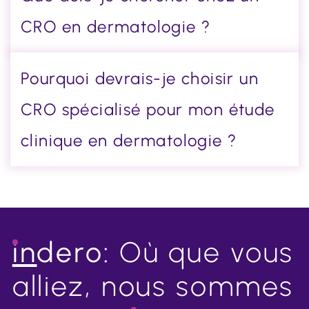
CRO en dermatologie ?
Pourquoi devrais-je choisir un
CRO spécialisé pour mon étude
clinique en dermatologie ?
in
dero:
Où que vous
alliez, nous sommes