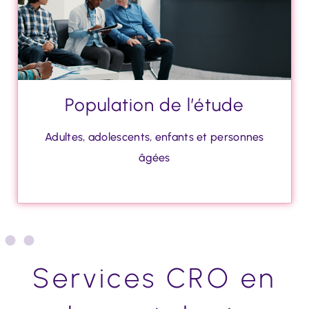
Population de l’étude
Adultes, adolescents, enfants et personnes
âgées
Services CRO en