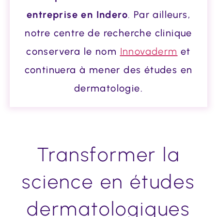
entreprise en Indero
.
Par ailleurs,
notre centre de recherche clinique
conservera le nom
Innovaderm
et
continuera à mener des études en
dermatologie.
Transformer la
science en études
dermatologiques