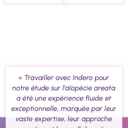
« Travailler avec Indero pour
notre étude sur l’alopécie areata
a été une expérience fluide et
exceptionnelle, marquée par leur
vaste expertise, leur approche