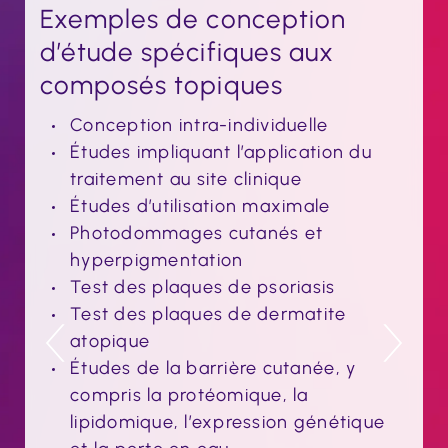
Exemples de conception
d’étude spécifiques aux
composés topiques
Conception intra-individuelle
Études impliquant l’application du
traitement au site clinique
Études d’utilisation maximale
Photodommages cutanés et
hyperpigmentation
Test des plaques de psoriasis
Test des plaques de dermatite
atopique
Études de la barrière cutanée, y
compris la protéomique, la
lipidomique, l’expression génétique