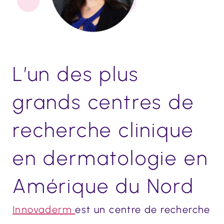
L’un des plus
grands centres de
recherche clinique
en dermatologie en
Amérique du Nord
Innovaderm
est un centre de recherche