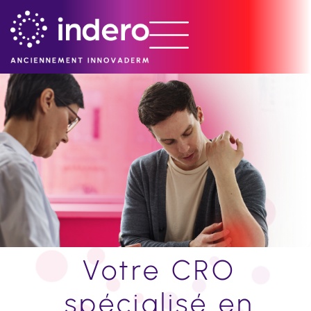
Votre CRO
spécialisé en