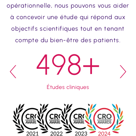
opérationnelle, nous pouvons vous aider
à concevoir une étude qui répond aux
objectifs scientifiques tout en tenant
compte du bien-être des patients.
+
500
Études cliniques