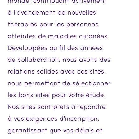
monde, contribuant activement
à l’avancement de nouvelles
thérapies pour les personnes
atteintes de maladies cutanées.
Développées au fil des années
de collaboration, nous avons des
relations solides avec ces sites,
nous permettant de sélectionner
les bons sites pour votre étude.
Nos sites sont prêts à répondre
à vos exigences d’inscription,
garantissant que vos délais et