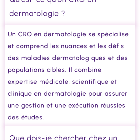
dermatologie ?
Un CRO en dermatologie se spécialise
et comprend les nuances et les défis
des maladies dermatologiques et des
populations cibles. Il combine
expertise médicale, scientifique et
clinique en dermatologie pour assurer
une gestion et une exécution réussies
des études.
Que dois-je chercher chez un