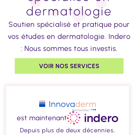
dermatologie
Soutien spécialisé et pratique pour
vos études en dermatologie. In
dero
: Nous sommes tous investis.
VOIR NOS SERVICES
est maintenant
Depuis plus de deux décennies,