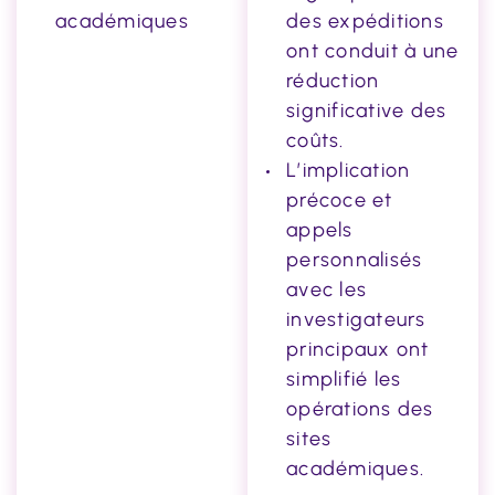
académiques
des expéditions
ont conduit à une
réduction
significative des
coûts.
L’implication
précoce et
appels
personnalisés
avec les
investigateurs
principaux ont
simplifié les
opérations des
sites
académiques.