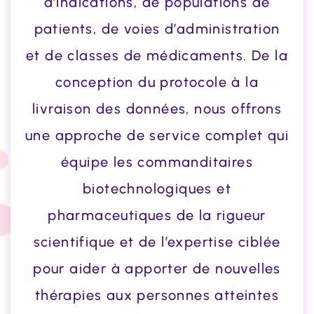
d’indications, de populations de
patients, de voies d’administration
et de classes de médicaments. De la
conception du protocole à la
livraison des données, nous offrons
une approche de service complet qui
équipe les commanditaires
biotechnologiques et
pharmaceutiques de la rigueur
scientifique et de l’expertise ciblée
pour aider à apporter de nouvelles
thérapies aux personnes atteintes