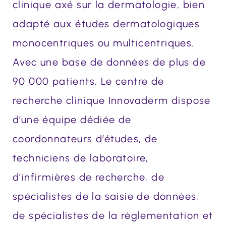
clinique axé sur la dermatologie, bien
adapté aux études dermatologiques
monocentriques ou multicentriques.
Avec une base de données de plus de
90 000 patients, Le centre de
recherche clinique Innovaderm dispose
d’une équipe dédiée de
coordonnateurs d’études, de
techniciens de laboratoire,
d’infirmières de recherche, de
spécialistes de la saisie de données,
de spécialistes de la réglementation et