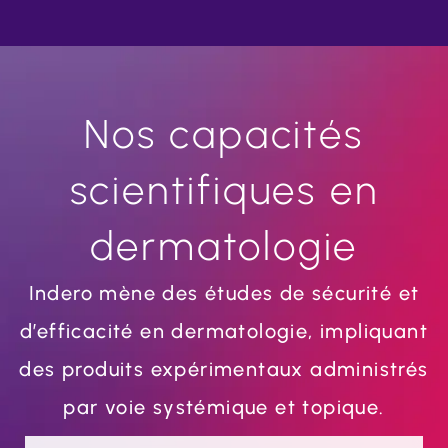
Nos capacités
scientifiques en
dermatologie
Indero mène des études de sécurité et
d’efficacité en dermatologie, impliquant
des produits expérimentaux administrés
par voie systémique et topique.