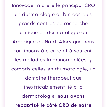
Innovaderm a été le principal CRO
en dermatologie et l’un des plus
grands centres de recherche
clinique en dermatologie en
Amérique du Nord. Alors que nous
continuons à croître et à soutenir
les maladies immunomédiées, y
compris celles en rhumatologie, un
domaine thérapeutique
inextricablement lié à la
dermatologie,
nous avons
rebaptisé le côté CRO de notre