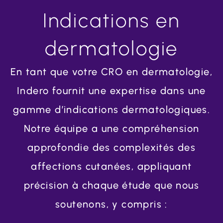
Indications en
dermatologie
En tant que votre CRO en dermatologie,
Indero fournit une expertise dans une
gamme d’indications dermatologiques.
Notre équipe a une compréhension
approfondie des complexités des
affections cutanées, appliquant
précision à chaque étude que nous
soutenons, y compris :