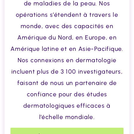
de maladies de la peau. Nos
opérations s’étendent à travers le
monde, avec des capacités en
Amérique du Nord, en Europe, en
Amérique latine et en Asie-Pacifique.
Nos connexions en dermatologie
incluent plus de 3 100 investigateurs,
faisant de nous un partenaire de
confiance pour des études
dermatologiques efficaces à
l’échelle mondiale.