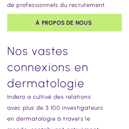
de professionnels du recrutement.
À PROPOS DE NOUS
Nos vastes
connexions en
dermatologie
Indero a cultivé des relations
avec plus de 3 100 investigateurs
en dermatologie à travers le