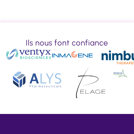
Ils nous font confiance