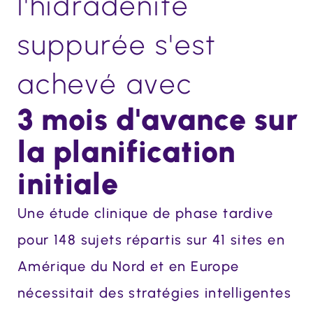
l'hidradénite
suppurée s'est
achevé avec
3 mois d'avance sur
la planification
initiale
Une étude clinique de phase tardive
pour 148 sujets répartis sur 41 sites en
Amérique du Nord et en Europe
nécessitait des stratégies intelligentes