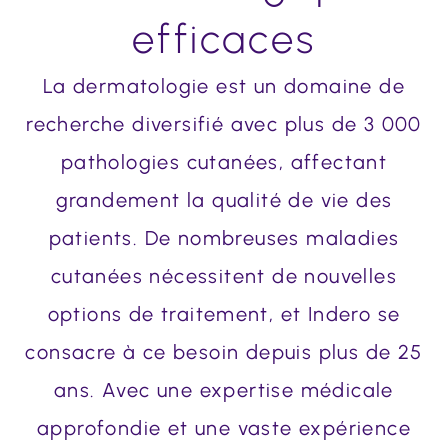
efficaces
La dermatologie est un domaine de
recherche diversifié avec plus de 3 000
pathologies cutanées, affectant
grandement la qualité de vie des
patients. De nombreuses maladies
cutanées nécessitent de nouvelles
options de traitement, et Indero se
consacre à ce besoin depuis plus de 25
ans. Avec une expertise médicale
approfondie et une vaste expérience