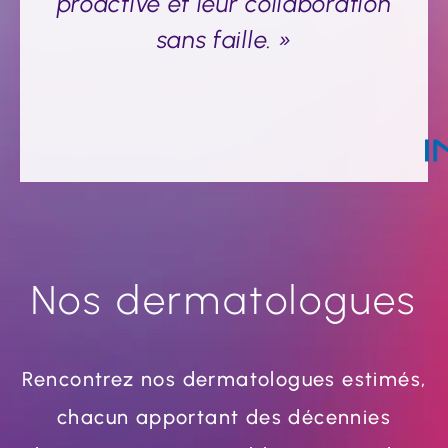
proactive et leur collaboration
sans faille. »
Nos dermatologues
Rencontrez nos dermatologues estimés,
chacun apportant des décennies