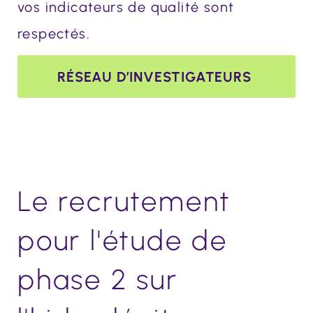
vos indicateurs de qualité sont
respectés.
RÉSEAU D’INVESTIGATEURS
Le recrutement
pour l'étude de
phase 2 sur