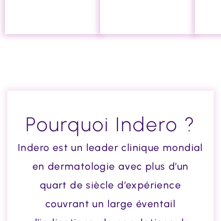
Pourquoi Indero ?
Indero est un leader clinique mondial
en dermatologie avec plus d’un
quart de siècle d’expérience
couvrant un large éventail